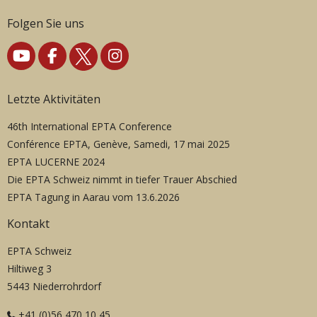
Folgen Sie uns
Letzte Aktivitäten
46th International EPTA Conference
Conférence EPTA, Genève, Samedi, 17 mai 2025
EPTA LUCERNE 2024
Die EPTA Schweiz nimmt in tiefer Trauer Abschied
EPTA Tagung in Aarau vom 13.6.2026
Kontakt
EPTA Schweiz
Hiltiweg 3
5443 Niederrohrdorf
+41 (0)56 470 10 45