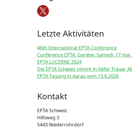
Letzte Aktivitäten
46th International EPTA Conference
Conférence EPTA, Genève, Samedi, 17 mai
EPTA LUCERNE 2024
Die EPTA Schweiz nimmt in tiefer Trauer A
EPTA Tagung in Aarau vom 13.6.2026
Kontakt
EPTA Schweiz
Hiltiweg 3
5443 Niederrohrdorf