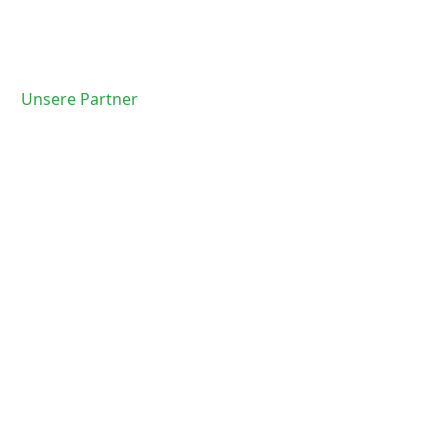
Unsere Partner