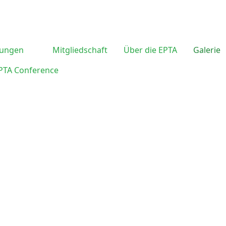
tungen
Mitgliedschaft
Über die EPTA
Galerie
EPTA Conference