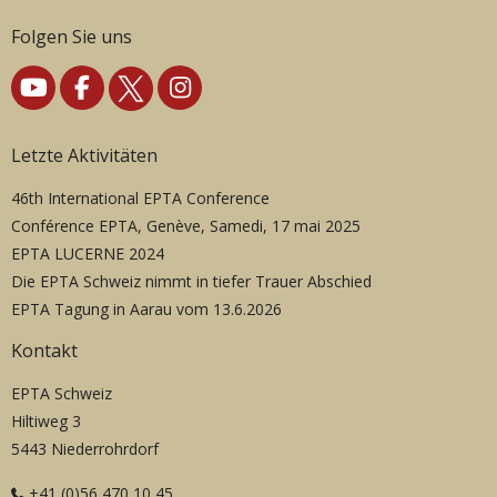
Folgen Sie uns
Letzte Aktivitäten
46th International EPTA Conference
Conférence EPTA, Genève, Samedi, 17 mai 2025
EPTA LUCERNE 2024
Die EPTA Schweiz nimmt in tiefer Trauer Abschied
EPTA Tagung in Aarau vom 13.6.2026
Kontakt
EPTA Schweiz
Hiltiweg 3
5443 Niederrohrdorf
+41 (0)56 470 10 45