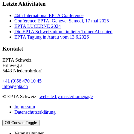
Letzte Aktivitäten
46th International EPTA Conference
Conférence EPTA, Genève, Samedi, 17 mai 2025
EPTA LUCERNE 2024
Die EPTA Schweiz nimmt in tiefer Trauer Abschied
EPTA Tagung in Aarau vom 13.6.2026
Kontakt
EPTA Schweiz
Hiltiweg 3
5443 Niederrohrdorf
+41 (0)56 470 10 45
info@epta.ch
© EPTA Schweiz |
website by masterhomepage
Impressum
Datenschutzerklärung
Off-Canvas Toggle
Veranstaltungen