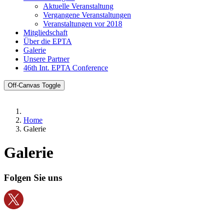
Aktuelle Veranstaltung
Vergangene Veranstaltungen
Veranstaltungen vor 2018
Mitgliedschaft
Über die EPTA
Galerie
Unsere Partner
46th Int. EPTA Conference
Off-Canvas Toggle
Home
Galerie
Galerie
Folgen Sie uns