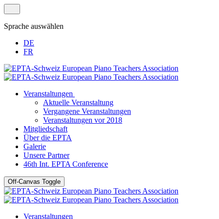
Sprache auswählen
DE
FR
Veranstaltungen
Aktuelle Veranstaltung
Vergangene Veranstaltungen
Veranstaltungen vor 2018
Mitgliedschaft
Über die EPTA
Galerie
Unsere Partner
46th Int. EPTA Conference
Off-Canvas Toggle
Veranstaltungen