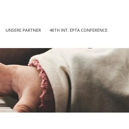
UNSERE PARTNER
46TH INT. EPTA CONFERENCE