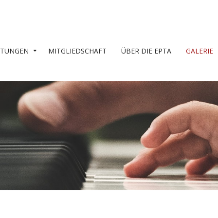
LTUNGEN
MITGLIEDSCHAFT
ÜBER DIE EPTA
GALERIE