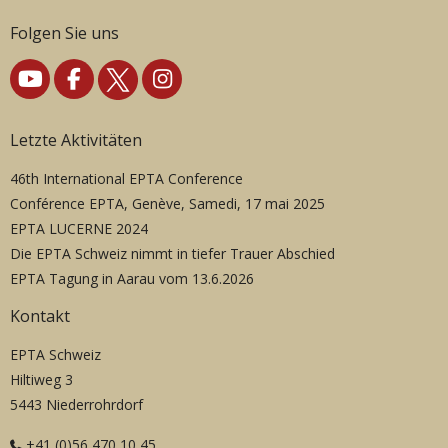
Folgen Sie uns
Letzte Aktivitäten
46th International EPTA Conference
Conférence EPTA, Genève, Samedi, 17 mai 2025
EPTA LUCERNE 2024
Die EPTA Schweiz nimmt in tiefer Trauer Abschied
EPTA Tagung in Aarau vom 13.6.2026
Kontakt
EPTA Schweiz
Hiltiweg 3
5443 Niederrohrdorf
+41 (0)56 470 10 45