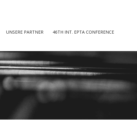
UNSERE PARTNER
46TH INT. EPTA CONFERENCE