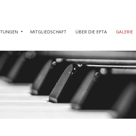
LTUNGEN
MITGLIEDSCHAFT
ÜBER DIE EPTA
GALERIE