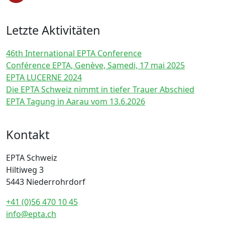
Letzte Aktivitäten
46th International EPTA Conference
Conférence EPTA, Genève, Samedi, 17 mai 2025
EPTA LUCERNE 2024
Die EPTA Schweiz nimmt in tiefer Trauer Abschied
EPTA Tagung in Aarau vom 13.6.2026
Kontakt
EPTA Schweiz
Hiltiweg 3
5443 Niederrohrdorf
+41 (0)56 470 10 45
info@epta.ch