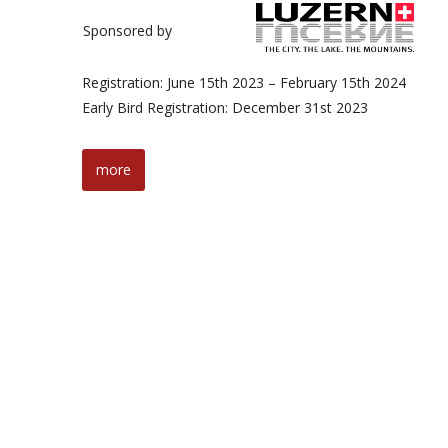
Sponsored by
Registration: June 15th 2023 – February 15th 2024
Early Bird Registration: December 31st 2023
more