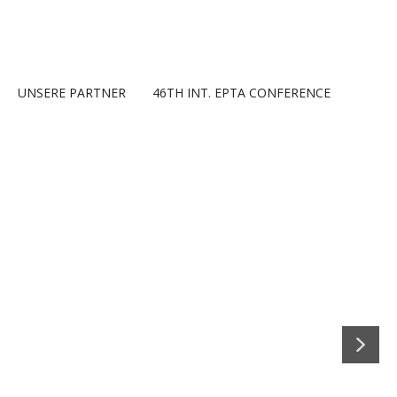
UNSERE PARTNER
46TH INT. EPTA CONFERENCE