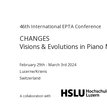
46th International EPTA Conference
CHANGES
Visions & Evolutions in Piano
February 29th - March 3rd 2024
Lucerne/Kriens
Switzerland
A collaboration with