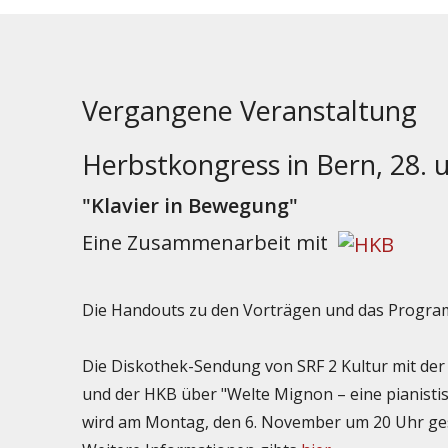
Vergangene Veranstaltung
Herbstkongress in Bern, 28. 
"Klavier in Bewegung"
Eine Zusammenarbeit mit
Die Handouts zu den Vorträgen und das Progra
Die Diskothek-Sendung von SRF 2 Kultur mit de
und der HKB über "Welte Mignon – eine pianistis
wird am Montag, den 6. November um 20 Uhr ge