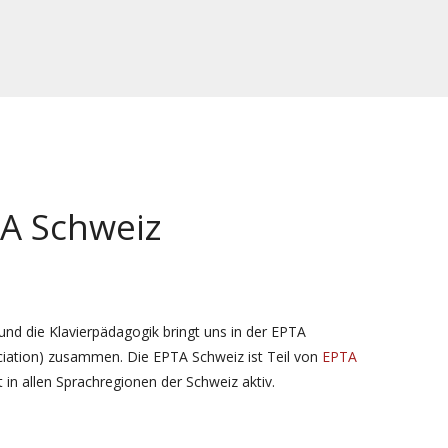
TA Schweiz
 und die Klavierpädagogik bringt uns in der EPTA
iation) zusammen. Die EPTA Schweiz ist Teil von
EPTA
t in allen Sprachregionen der Schweiz aktiv.