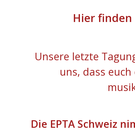
Hier finden
Unsere letzte Tagung
uns, dass euch
musik
Die EPTA Schweiz ni