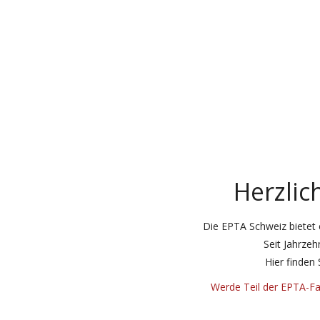
Herzlic
Die EPTA Schweiz bietet 
Seit Jahrze
Hier finden
Werde Teil der EPTA-Fam