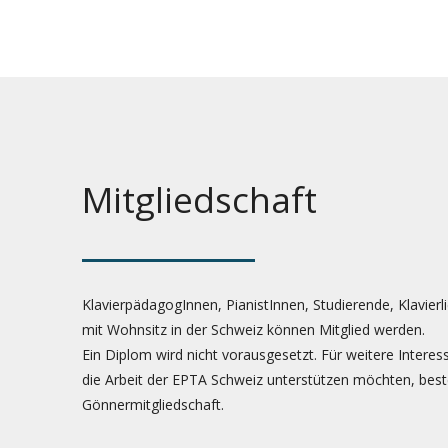
Mitgliedschaft
KlavierpädagogInnen, PianistInnen, Studierende, Klavie
mit Wohnsitz in der Schweiz können Mitglied werden.
Ein Diplom wird nicht vorausgesetzt. Für weitere Interess
die Arbeit der EPTA Schweiz unterstützen möchten, beste
Gönnermitgliedschaft.