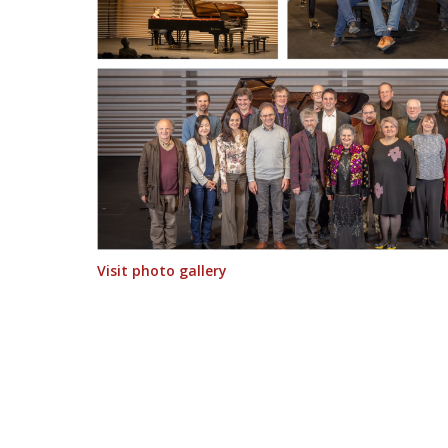
Visit photo gallery