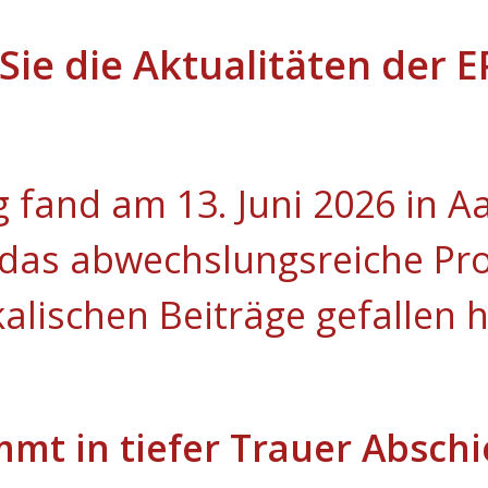
 Sie die Aktualitäten der 
 fand am 13. Juni 2026 in Aa
 das abwechslungsreiche P
alischen Beiträge gefallen 
mmt in tiefer Trauer Absch