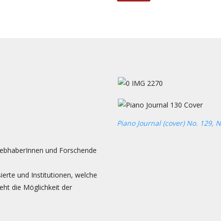
Piano Journal (cover) No. 129, N
rliebhaberInnen und Forschende
ierte und Institutionen, welche
ht die Möglichkeit der