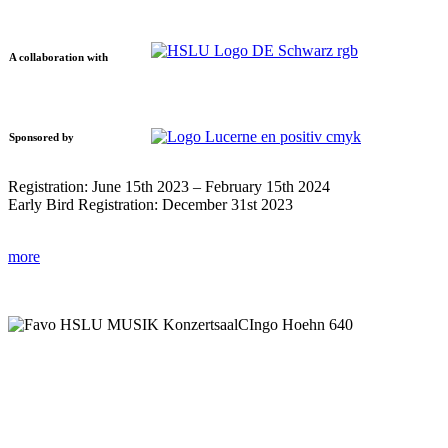
A collaboration with
Sponsored by
Registration: June 15th 2023 – February 15th 2024
Early Bird Registration: December 31st 2023
more