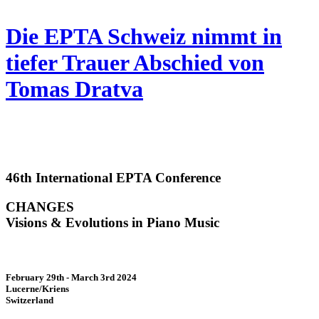
Die EPTA Schweiz nimmt in
tiefer Trauer Abschied von
Tomas Dratva
46th International EPTA Conference
CHANGES
Visions & Evolutions in Piano Music
February 29th - March 3rd 2024
Lucerne/Kriens
Switzerland