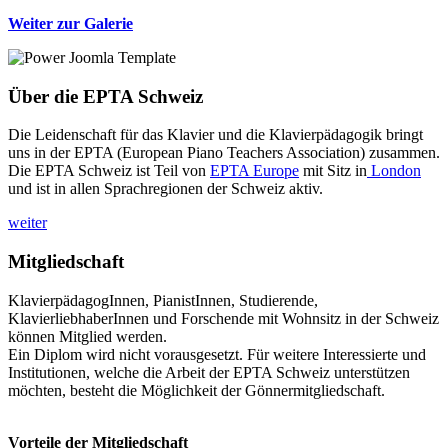
Weiter zur Galerie
Über die EPTA Schweiz
Die Leidenschaft für das Klavier und die Klavierpädagogik bringt
uns in der EPTA (European Piano Teachers Association) zusammen.
Die EPTA Schweiz ist Teil von
EPTA Europe
mit Sitz in
London
und ist in allen Sprachregionen der Schweiz aktiv.
weiter
Mitgliedschaft
KlavierpädagogInnen, PianistInnen, Studierende,
KlavierliebhaberInnen und Forschende mit Wohnsitz in der Schweiz
können Mitglied werden.
Ein Diplom wird nicht vorausgesetzt. Für weitere Interessierte und
Institutionen, welche die Arbeit der EPTA Schweiz unterstützen
möchten, besteht die Möglichkeit der Gönnermitgliedschaft.
Vorteile der Mitgliedschaft