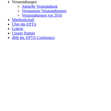
Veranstaltungen
Aktuelle Veranstaltung
Vergangene Veranstaltungen
Veranstaltungen vor 2018
Mitgliedschaft
Über die EPTA
Galerie
Unsere Partner
46th Int. EPTA Conference