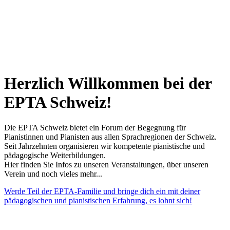
Herzlich Willkommen bei der
EPTA Schweiz!
Die EPTA Schweiz bietet ein Forum der Begegnung für
Pianistinnen und Pianisten aus allen Sprachregionen der Schweiz.
Seit Jahrzehnten organisieren wir kompetente pianistische und
pädagogische Weiterbildungen.
Hier finden Sie Infos zu unseren Veranstaltungen, über unseren
Verein und noch vieles mehr...
Werde Teil der EPTA-Familie und bringe dich ein mit deiner
pädagogischen und pianistischen Erfahrung, es lohnt sich!