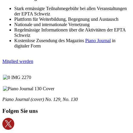
Stark ermässigte Teilnahmegebühr bei allen Veranstaltungen
der EPTA Schweiz
Plattform für Weiterbildung, Begegnung und Austausch
Nationale und internationale Vernetzung
Regelmässige Informationen über die Aktivitäten der EPTA
Schweiz
Kostenlose Zusendung des Magazins
Piano Journal
in
digitaler Form
Mitglied werden
Piano Journal (cover) No. 129, No. 130
Folgen Sie uns