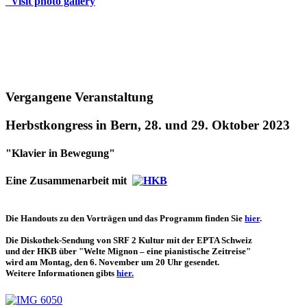
Visit photo gallery
Vergangene Veranstaltung
Herbstkongress in Bern, 28. und 29. Oktober 2023
"Klavier in Bewegung"
Eine Zusammenarbeit mit
Die Handouts zu den Vorträgen und das Programm finden Sie
hier
.
Die Diskothek-Sendung von SRF 2 Kultur mit der EPTA Schweiz
und der HKB über "Welte Mignon – eine pianistische Zeitreise"
wird am Montag, den 6. November um 20 Uhr gesendet.
Weitere Informationen gibts
hier.