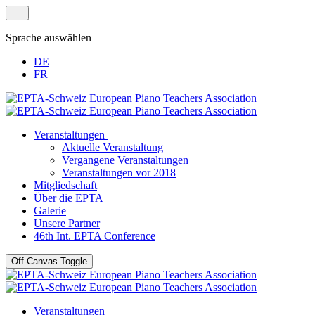
Sprache auswählen
DE
FR
Veranstaltungen
Aktuelle Veranstaltung
Vergangene Veranstaltungen
Veranstaltungen vor 2018
Mitgliedschaft
Über die EPTA
Galerie
Unsere Partner
46th Int. EPTA Conference
Off-Canvas Toggle
Veranstaltungen