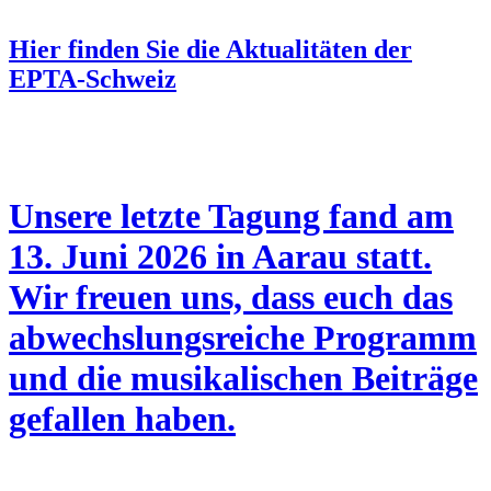
Hier finden Sie die Aktualitäten der
EPTA-Schweiz
Unsere letzte Tagung fand am
13. Juni 2026 in Aarau statt.
Wir freuen uns, dass euch das
abwechslungsreiche Programm
und die musikalischen Beiträge
gefallen haben.