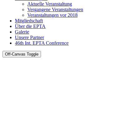
Aktuelle Veranstaltung
Vergangene Veranstaltungen
Veranstaltungen vor 2018
Mitgliedschaft
Über die EPTA
Galerie
Unsere Partner
46th Int. EPTA Conference
Off-Canvas Toggle